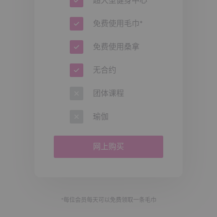
超大型健身中心
免费使用毛巾*
免费使用桑拿
无合约
团体课程
瑜伽
网上购买
*每位会员每天可以免费领取一条毛巾