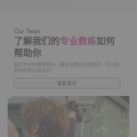
Our Team
了解我们的
专业教练
如何
帮助你
我们专业的健身教练，拥有全面的运动知识，可以帮
助你尽快达成目标！
查看更多