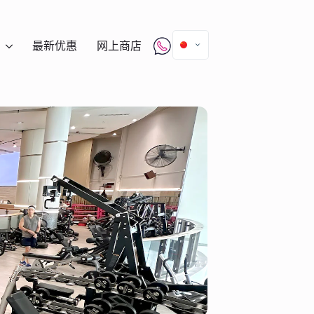
最新优惠
网上商店