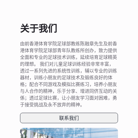
关于我们
由前香港体育学院足球部教练陈融章先生及前香
港体育学院足球部青年队教练所创办，致力提供
全面和专业的足球技术训练，延续培育足球精英
的理想。 我们对儿童足球训练经验非常丰富，
透过一系列先进的系统性训练，辅以专业的训练
器材，训练小朋友的足球技术及锻练良好的体
格；配合不同游戏及模拟比赛练习，培养小朋友
与人合作的精神，乐于分享、增进同侪互动的关
係；透过足球比赛，让小朋友学习面对困难，勇
于接受挑战及永不放弃的精神。
联系我们