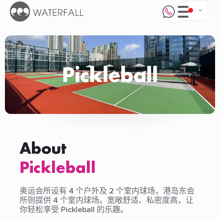
Pickleball
About
Pickleball
奥运会所设有 4 个户外及 2 个室内球场，港岛东会
所则提供 4 个室内球场。宽敞舒适、私密度高，让
你轻松享受 Pickleball 的乐趣。