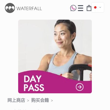
网上商店
购买会籍