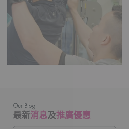
Our Blog
最新
消息
及
推廣優惠