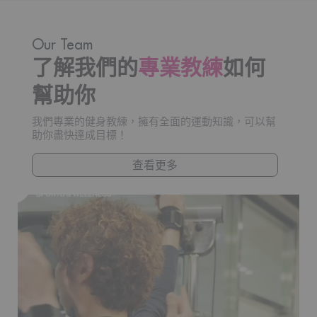
Our Team
了解我們的
專業教練
如何
幫助你
我們專業的健身教練，擁有全面的運動知識，可以幫
助你盡快達成目標！
查看更多