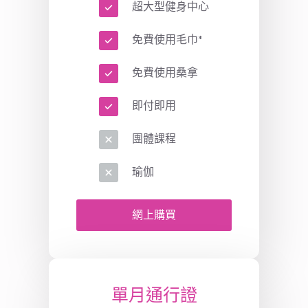
超大型健身中心
免費使用毛巾*
免費使用桑拿
即付即用
團體課程
瑜伽
網上購買
單月通行證