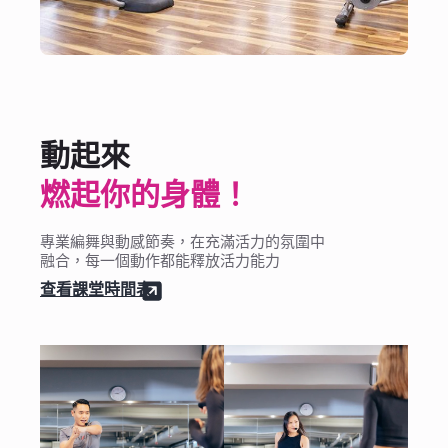
動起來
燃起你的身體！
專業編舞與動感節奏，在充滿活力的氛圍中
融合，每一個動作都能釋放活力能力
查看課堂時間表