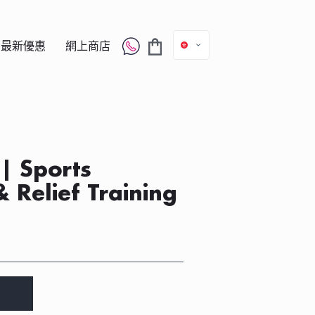
最新優惠
網上商店
Sports
& Relief Training