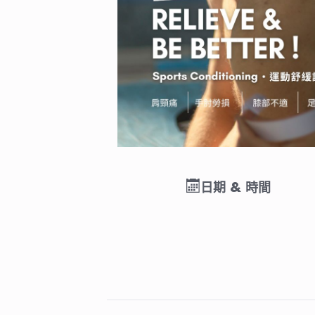
日期 & 時間