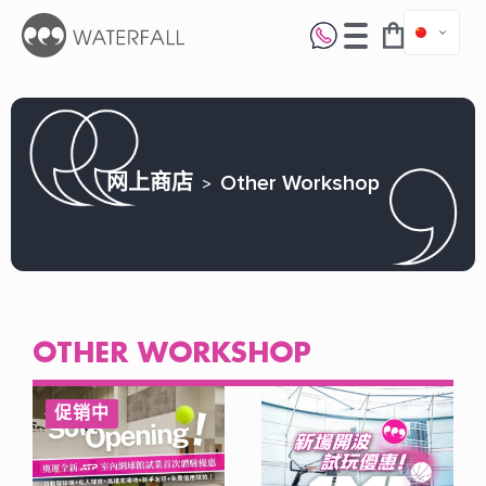
网上商店
Other Workshop
OTHER WORKSHOP
促销中