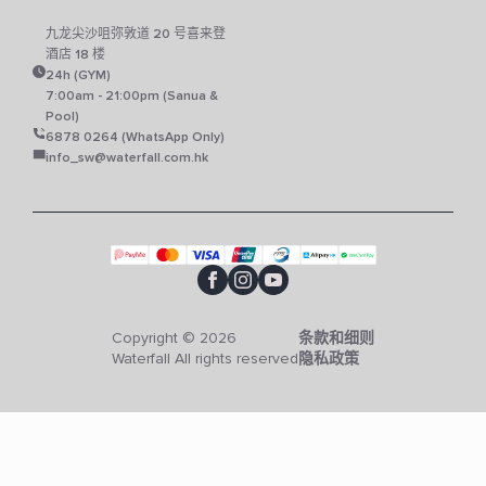
九龙尖沙咀弥敦道 20 号喜来登
酒店 18 楼
24h (GYM)
7:00am - 21:00pm (Sanua &
Pool)
6878 0264 (WhatsApp Only)
info_sw@waterfall.com.hk
Copyright © 2026
条款和细则
Waterfall All rights reserved
隐私政策