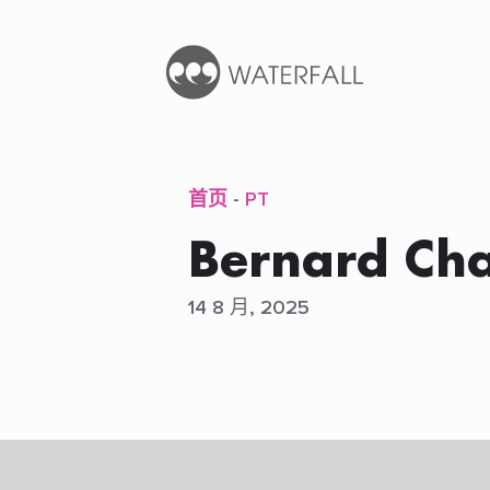
首页
-
PT
Bernard Ch
14 8 月, 2025