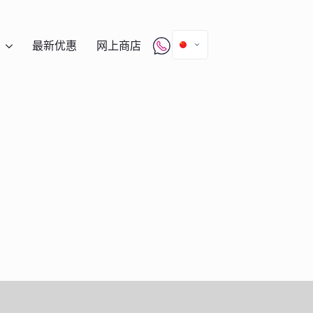
最新优惠
网上商店