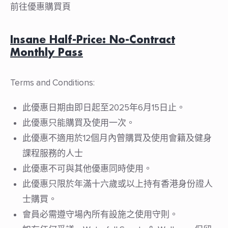
前往優惠購買頁
Insane Half-Price: No-Contract
Monthly Pass
Terms and Conditions:
⁠此優惠日期由即日起至2025年6月15日止。
此優惠只能購買及使用一次。
此優惠不適用於12個月內曾購買及使用會籍及健身
課程服務的人士
此優惠不可與其他優惠同時使用。
⁠此優惠只限於年滿十六歲或以上持有香港身份證人
士購買。
會員必需遵守場內所有設施之使用守則。