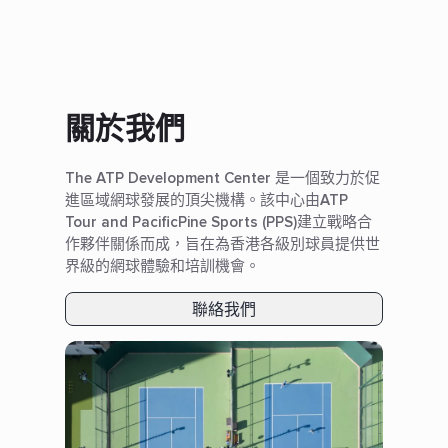
關於我們
The ATP Development Center 是一個致力於促
進區域網球發展的頂尖機構。該中心由ATP
Tour and PacificPine Sports (PPS)建立戰略合
作夥伴關係而成，旨在為香港各級別球員提供世
界級的網球體驗和培訓機會。
聯絡我們