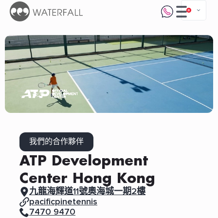
我們的合作夥伴
ATP Development
Center Hong Kong
九龍海輝道11號奧海城一期2樓
pacificpinetennis
7470 9470