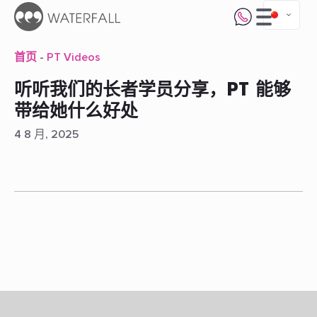
首页
-
PT Videos
听听我们的长者学员分享，PT 能够
带给她什么好处
4 8 月, 2025