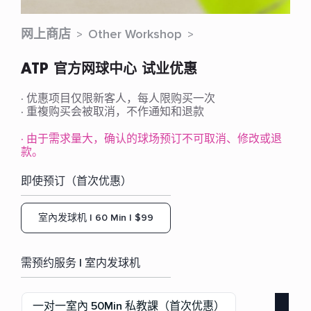
网上商店
Other Workshop
ATP 官方网球中心 试业优惠
· 优惠项目仅限新客人，每人限购买一次
· 重複购买会被取消，不作通知和退款
· 由于需求量大，确认的球场预订不可取消、修改或退
款。
即使预订（首次优惠）
室內发球机 | 60 Min | $99
需预约服务 | 室内发球机
一对一室內 50Min 私教課（首次优惠）