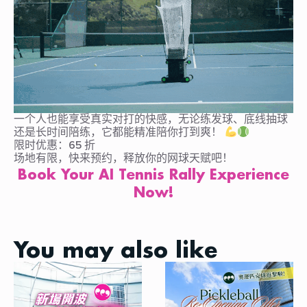
一个人也能享受真实对打的快感，无论练发球、底线抽球
还是长时间陪练，它都能精准陪你打到爽！
限时优惠：65 折
场地有限，快来预约，释放你的网球天赋吧！
Book Your AI Tennis Rally Experience
Now!
You may also like