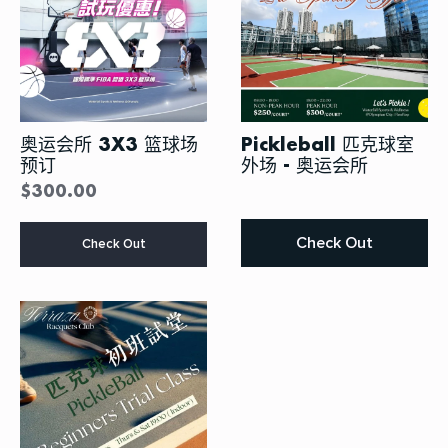
奥运会所 3X3 篮球场
Pickleball 匹克球室
预订
外场 - 奥运会所
$
300.00
Check Out
Check Out