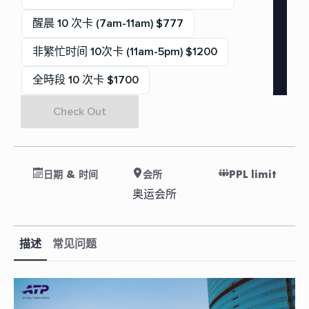
醒晨 10 次卡 (7am-11am) $777
非繁忙时间 10次卡 (11am-5pm) $1200
全時段 10 次卡 $1700
Check Out
日期 & 时间
会所
PPL limit
奥运会所
描述
常见问题