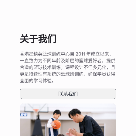
关于我们
香港星精英篮球训练中心自 2011 年成立以来，
一直致力为不同年龄及阶层的篮球爱好者，提供
合适的篮球技术训练。课程设计不但多元化，且
更是持续性有系统的篮球班训练，确保学员获得
全面的学习体验。
联系我们