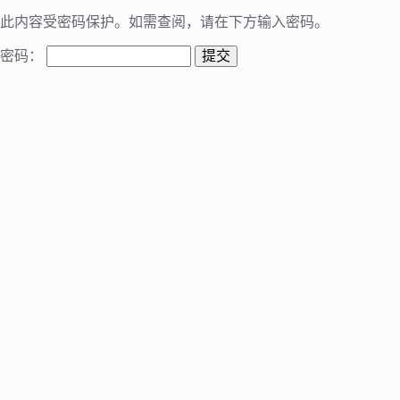
此内容受密码保护。如需查阅，请在下方输入密码。
密码：